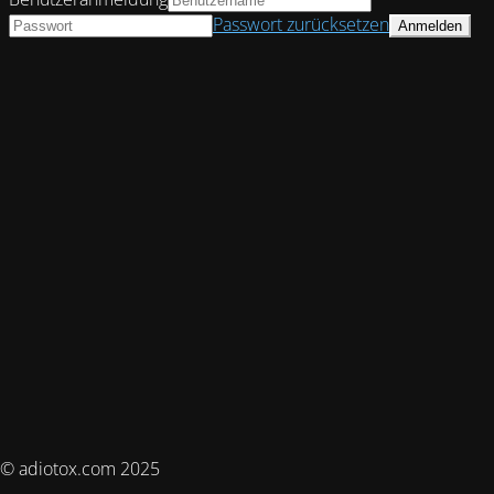
Passwort zurücksetzen
© adiotox.com 2025