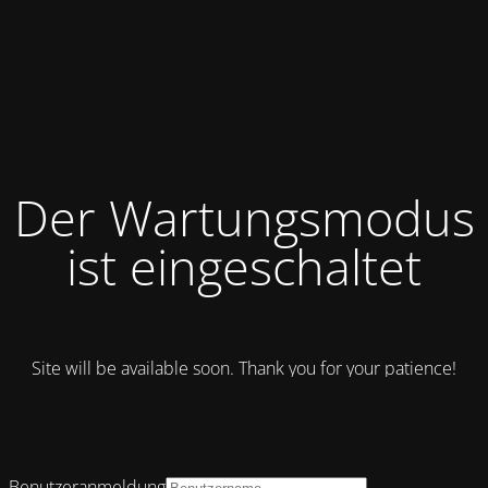
Der Wartungsmodus
ist eingeschaltet
Site will be available soon. Thank you for your patience!
Benutzeranmeldung