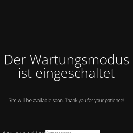
Der Wartungsmodus
ist eingeschaltet
Site will be available soon. Thank you for your patience!
Benutzeranmeldung