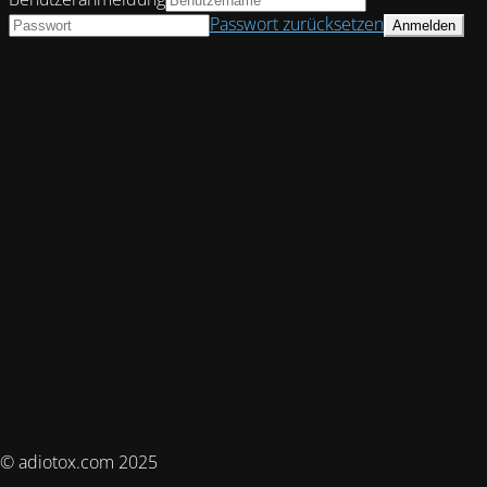
Passwort zurücksetzen
© adiotox.com 2025