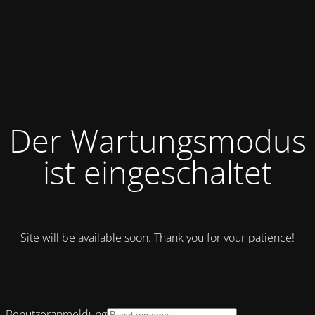
Der Wartungsmodus
ist eingeschaltet
Site will be available soon. Thank you for your patience!
Benutzeranmeldung