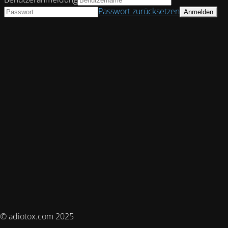
Passwort zurücksetzen
© adiotox.com 2025